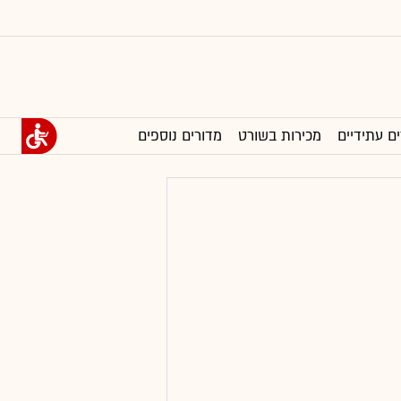
ים עתידיים
מכירות בשורט
מדורים נוספים