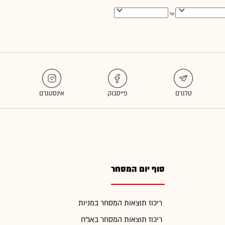
עד
סוף יום המסחר
ריכוז תוצאות המסחר במניות
ריכוז תוצאות המסחר באג"ח