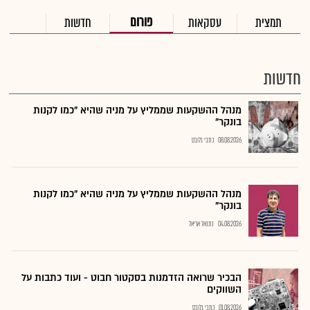
פורום
תמצית
עסקאות
חדשות
חדשות
מנהל ההשקעות שממליץ על מניה שהיא "כמו לקנות
בונקר"
08.08.2026
כתבי גלובס
מנהל ההשקעות שממליץ על מניה שהיא "כמו לקנות
בונקר"
04.08.2026
נתנאל אריאל
הבכיר שרואה הזדמנות בסקטור חבוט - ועוד כתבות על
השווקים
01.08.2026
כתבי גלובס