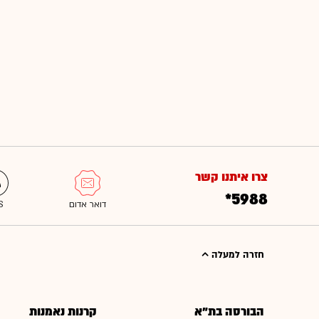
צרו איתנו קשר
*5988
חזרה למעלה
הבורסה בת"א
קרנות נאמנות