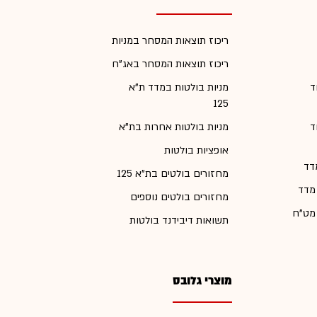
ריכוז תוצאות המסחר במניות
ריכוז תוצאות המסחר באג"ח
ד
מניות בולטות במדד ת"א
125
ד
מניות בולטות אחרות בת"א
אופציות בולטות
דד
מחזורים בולטים בת"א 125
 מדד
מחזורים בולטים נוספים
 מט"ח
תשואות דיבידנד בולטות
מוצרי גלובס