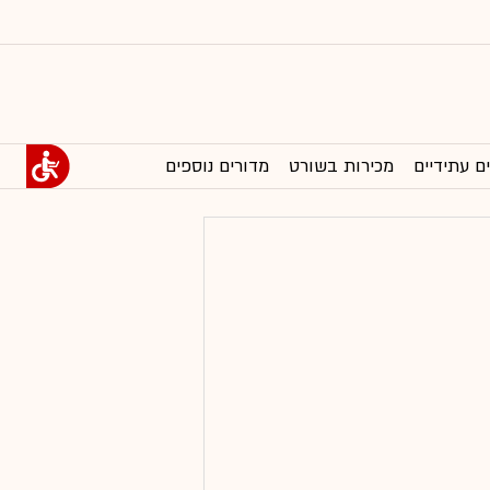
ם עתידיים
מכירות בשורט
מדורים נוספים