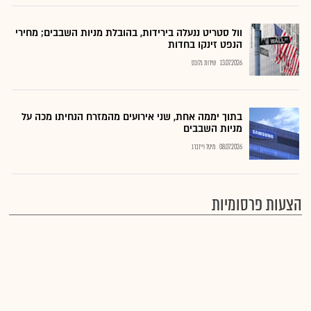
וול סטריט ננעלה בירידות, בהובלת מניות השבבים; מחירי
הנפט זינקו בחדות
13.07.2026
שירות גלובס
בתוך יממה אחת, שני אירועים מהמזרח הנחיתו מכה על
מניות השבבים
08.07.2026
מיטל וייזברג
הצעות פרסומיות