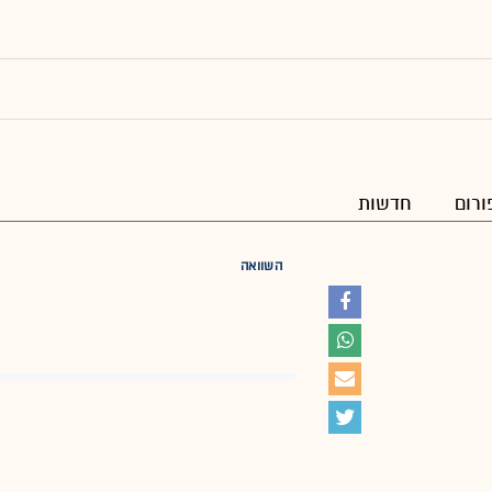
ורום
חדשות
השוואה