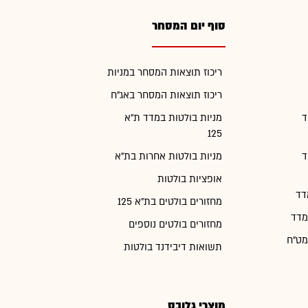
סוף יום המסחר
ריכוז תוצאות המסחר במניות
ריכוז תוצאות המסחר באג"ח
ד
מניות בולטות במדד ת"א
125
ד
מניות בולטות אחרות בת"א
אופציות בולטות
דד
מחזורים בולטים בת"א 125
מדד
מחזורים בולטים נוספים
מט"ח
תשואות דיבידנד בולטות
מוצרי גלובס