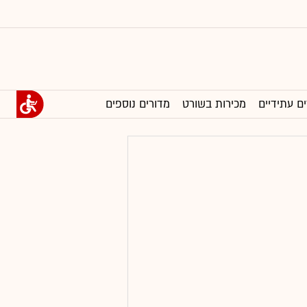
ים עתידיים
מכירות בשורט
מדורים נוספים