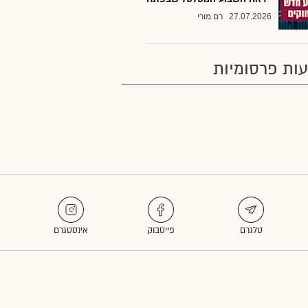
27.07.2026
רם מורי
ות פרסומיות