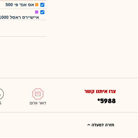
אס אנד פי 500
איישיירס ראסל 1000
צרו איתנו קשר
*5988
חזרה למעלה