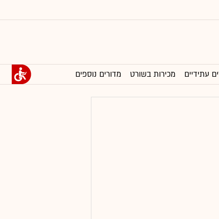
ים עתידיים
מכירות בשורט
מדורים נוספים