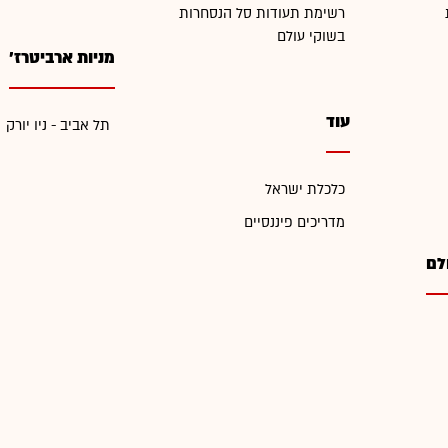
רשימת תעודות סל הנסחרות
בשוקי עולם
מניות ארביטרז'
עוד
תל אביב - ניו יורק
כלכלת ישראל
מדריכים פיננסיים
לם