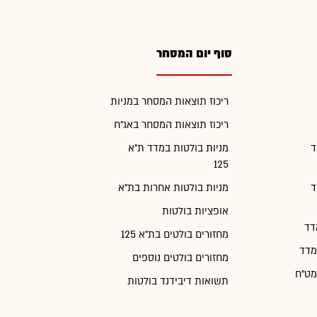
סוף יום המסחר
ריכוז תוצאות המסחר במניות
ריכוז תוצאות המסחר באג"ח
ד
מניות בולטות במדד ת"א
125
ד
מניות בולטות אחרות בת"א
אופציות בולטות
דד
מחזורים בולטים בת"א 125
מדד
מחזורים בולטים נוספים
מט"ח
תשואות דיבידנד בולטות