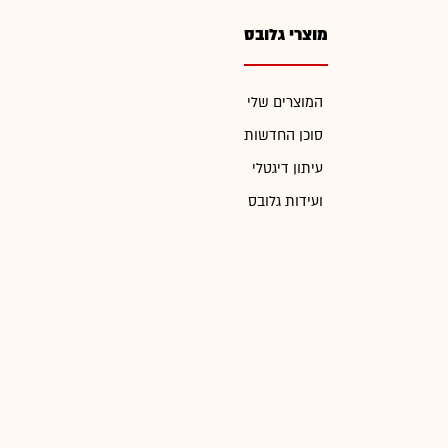
מוצרי גלובס
המוצרים שלי
סוכן החדשות
עיתון דיגטלי
ועידות גלובס