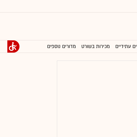
ים עתידיים
מכירות בשורט
מדורים נוספים