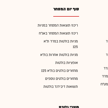
סוף יום המסחר
ריכוז תוצאות המסחר במניות
ריכוז תוצאות המסחר באג"ח
ד
מניות בולטות במדד ת"א
125
ד
מניות בולטות אחרות בת"א
אופציות בולטות
דד
מחזורים בולטים בת"א 125
מדד
מחזורים בולטים נוספים
מט"ח
תשואות דיבידנד בולטות
מוצרי גלובס