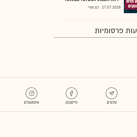
27.07.2026
רם מורי
ות פרסומיות