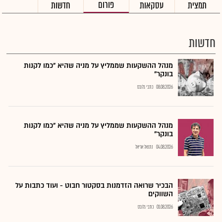
פורום
תמצית
עסקאות
חדשות
חדשות
מנהל ההשקעות שממליץ על מניה שהיא "כמו לקנות
בונקר"
08.08.2026
כתבי גלובס
מנהל ההשקעות שממליץ על מניה שהיא "כמו לקנות
בונקר"
04.08.2026
נתנאל אריאל
הבכיר שרואה הזדמנות בסקטור חבוט - ועוד כתבות על
השווקים
01.08.2026
כתבי גלובס