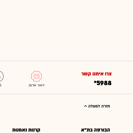
צרו איתנו קשר
*5988
חזרה למעלה
הבורסה בת"א
קרנות נאמנות