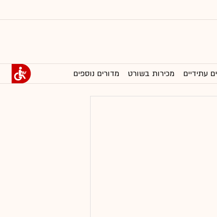
ם עתידיים
מכירות בשורט
מדורים נוספים