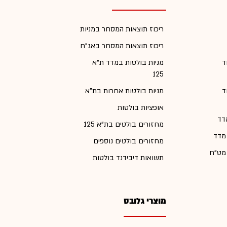
ריכוז תוצאות המסחר במניות
ריכוז תוצאות המסחר באג"ח
ד
מניות בולטות במדד ת"א
125
ד
מניות בולטות אחרות בת"א
אופציות בולטות
דד
מחזורים בולטים בת"א 125
 מדד
מחזורים בולטים נוספים
 מט"ח
תשואות דיבידנד בולטות
מוצרי גלובס