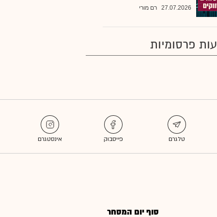
27.07.2026
רם מורי
ות פרסומיות
סוף יום המסחר