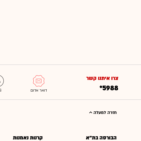
צרו איתנו קשר
*5988
חזרה למעלה
הבורסה בת"א
קרנות נאמנות