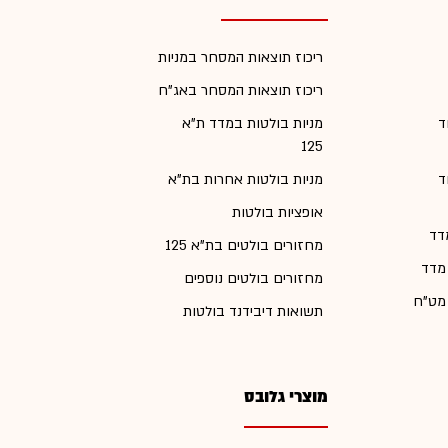
ריכוז תוצאות המסחר במניות
ריכוז תוצאות המסחר באג"ח
ד
מניות בולטות במדד ת"א
125
ד
מניות בולטות אחרות בת"א
אופציות בולטות
דד
מחזורים בולטים בת"א 125
 מדד
מחזורים בולטים נוספים
 מט"ח
תשואות דיבידנד בולטות
מוצרי גלובס