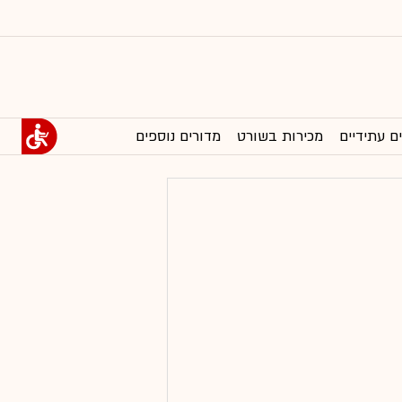
ם עתידיים
מכירות בשורט
מדורים נוספים