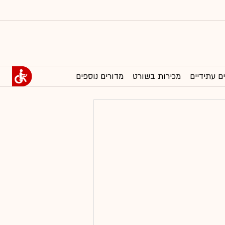
ם עתידיים
מכירות בשורט
מדורים נוספים