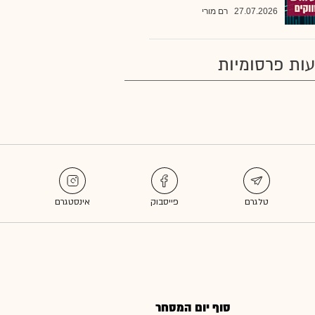
27.07.2026
רם מורי
ות פרסומיות
סוף יום המסחר