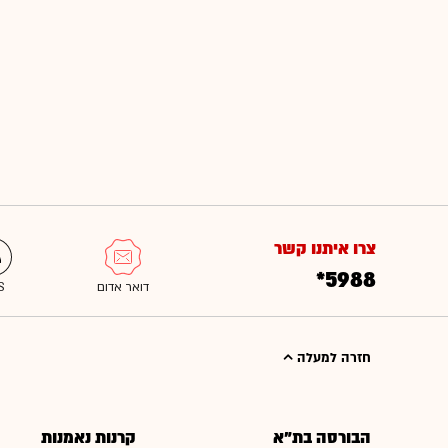
צרו איתנו קשר
*5988
חזרה למעלה
הבורסה בת"א
קרנות נאמנות