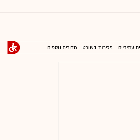
ם עתידיים
מכירות בשורט
מדורים נוספים