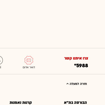
צרו איתנו קשר
*5988
חזרה למעלה
הבורסה בת"א
קרנות נאמנות