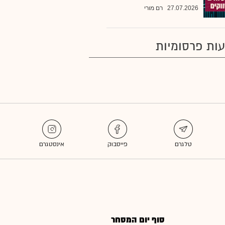
27.07.2026
רם מורי
ות פרסומיות
סוף יום המסחר