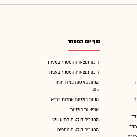
סוף יום המסחר
ריכוז תוצאות המסחר במניות
ריכוז תוצאות המסחר באג"ח
ד
מניות בולטות במדד ת"א
125
ד
מניות בולטות אחרות בת"א
אופציות בולטות
דד
מחזורים בולטים בת"א 125
מדד
מחזורים בולטים נוספים
מט"ח