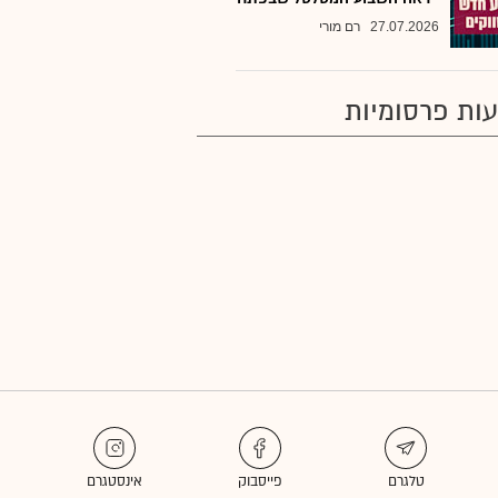
27.07.2026
רם מורי
ות פרסומיות