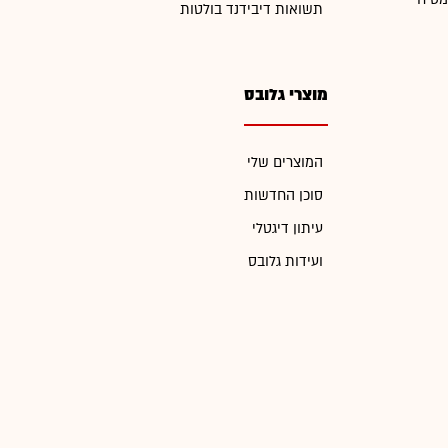
תשואות דיבידנד בולטות
מוצרי גלובס
המוצרים שלי
סוכן החדשות
עיתון דיגטלי
ועידות גלובס