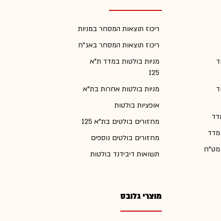
ריכוז תוצאות המסחר במניות
ריכוז תוצאות המסחר באג"ח
ד
מניות בולטות במדד ת"א
125
ד
מניות בולטות אחרות בת"א
אופציות בולטות
דד
מחזורים בולטים בת"א 125
 מדד
מחזורים בולטים נוספים
 מט"ח
תשואות דיבידנד בולטות
מוצרי גלובס