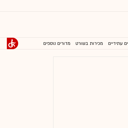
ם עתידיים
מכירות בשורט
מדורים נוספים