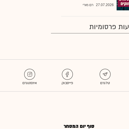
27.07.2026
רם מורי
ות פרסומיות
סוף יום המסחר