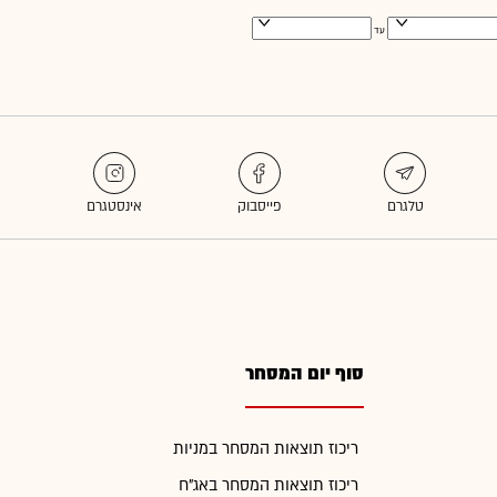
עד
סוף יום המסחר
ריכוז תוצאות המסחר במניות
ריכוז תוצאות המסחר באג"ח