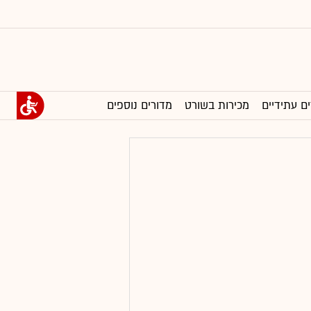
ים עתידיים
מכירות בשורט
מדורים נוספים