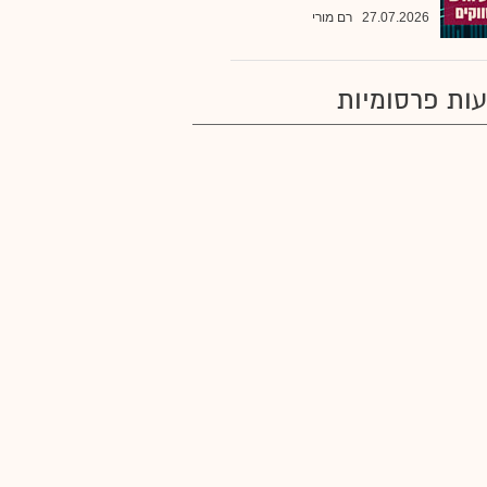
27.07.2026
רם מורי
ות פרסומיות