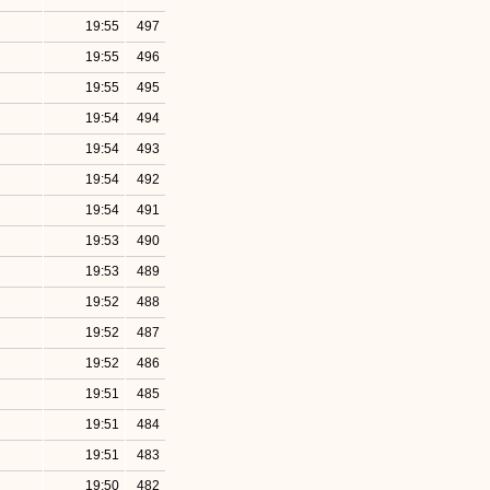
19:55
497
19:55
496
19:55
495
19:54
494
19:54
493
19:54
492
19:54
491
19:53
490
19:53
489
19:52
488
19:52
487
19:52
486
19:51
485
19:51
484
19:51
483
19:50
482