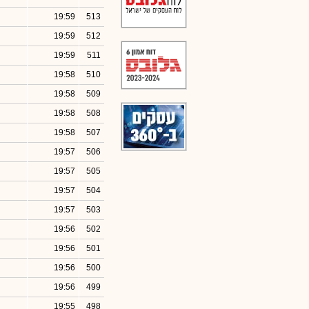
19:59
513
19:59
512
19:59
511
19:58
510
19:58
509
19:58
508
19:58
507
19:57
506
19:57
505
19:57
504
19:57
503
19:56
502
19:56
501
19:56
500
19:56
499
19:55
498