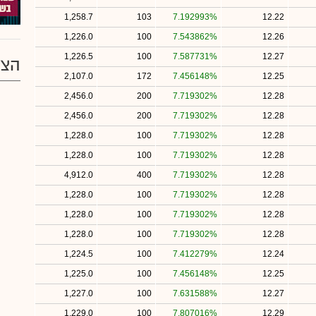
1,258.7
103
7.192993%
12.22
1,226.0
100
7.543862%
12.26
1,226.5
100
7.587731%
12.27
הצע
2,107.0
172
7.456148%
12.25
2,456.0
200
7.719302%
12.28
2,456.0
200
7.719302%
12.28
1,228.0
100
7.719302%
12.28
1,228.0
100
7.719302%
12.28
4,912.0
400
7.719302%
12.28
1,228.0
100
7.719302%
12.28
1,228.0
100
7.719302%
12.28
1,228.0
100
7.719302%
12.28
1,224.5
100
7.412279%
12.24
1,225.0
100
7.456148%
12.25
1,227.0
100
7.631588%
12.27
1,229.0
100
7.807016%
12.29