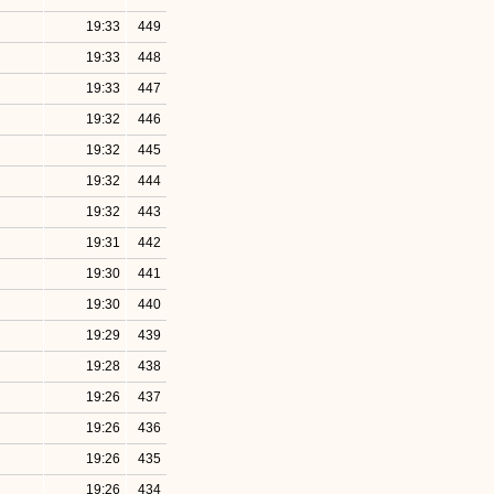
19:33
449
19:33
448
19:33
447
19:32
446
19:32
445
19:32
444
19:32
443
19:31
442
19:30
441
19:30
440
19:29
439
19:28
438
19:26
437
19:26
436
19:26
435
19:26
434