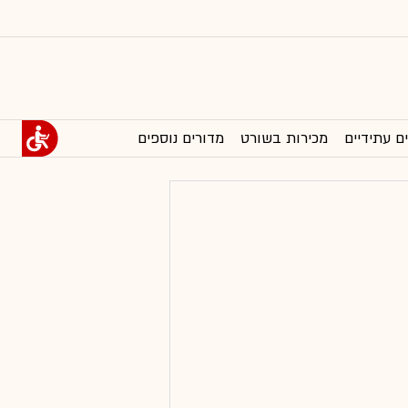
ם עתידיים
מכירות בשורט
מדורים נוספים