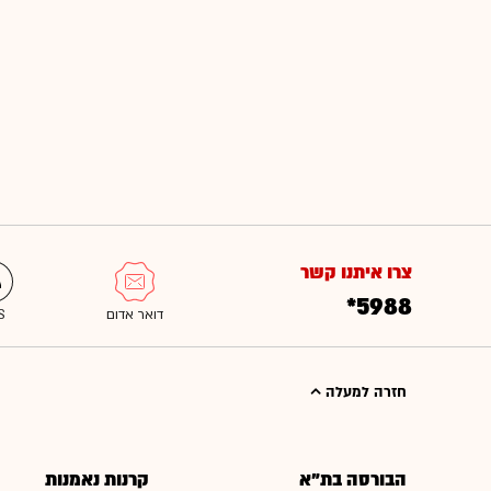
צרו איתנו קשר
*5988
חזרה למעלה
הבורסה בת"א
קרנות נאמנות