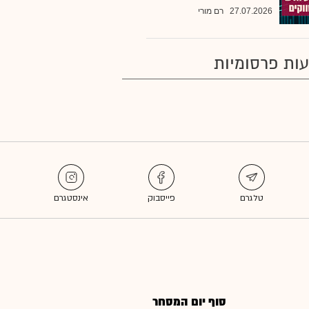
27.07.2026
רם מורי
ות פרסומיות
סוף יום המסחר