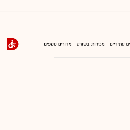
ם עתידיים
מכירות בשורט
מדורים נוספים