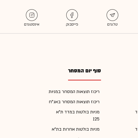
סוף יום המסחר
ריכוז תוצאות המסחר במניות
ריכוז תוצאות המסחר באג"ח
ד
מניות בולטות במדד ת"א
125
ד
מניות בולטות אחרות בת"א