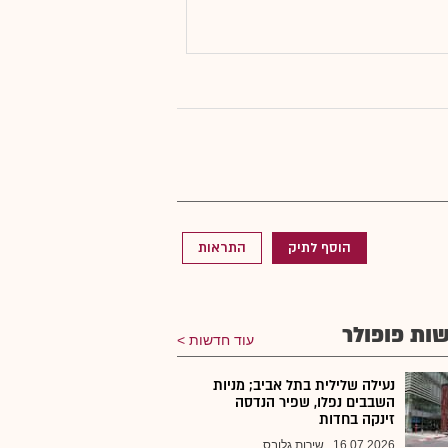
הוסף לתיק
התראות
ות פופולר
עוד חדשות
נעילה שלילית בתל אביב; מניות
השבבים נפלו, שפיר הנדסה
זינקה בחדות
16.07.2026
שירות גלובס