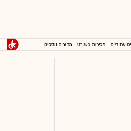
ם עתידיים
מכירות בשורט
מדורים נוספים