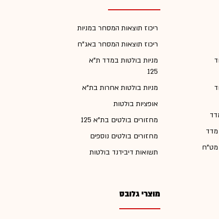
ריכוז תוצאות המסחר במניות
ריכוז תוצאות המסחר באג"ח
ד
מניות בולטות במדד ת"א
125
ד
מניות בולטות אחרות בת"א
אופציות בולטות
דד
מחזורים בולטים בת"א 125
 מדד
מחזורים בולטים נוספים
 מט"ח
תשואות דיבידנד בולטות
מוצרי גלובס