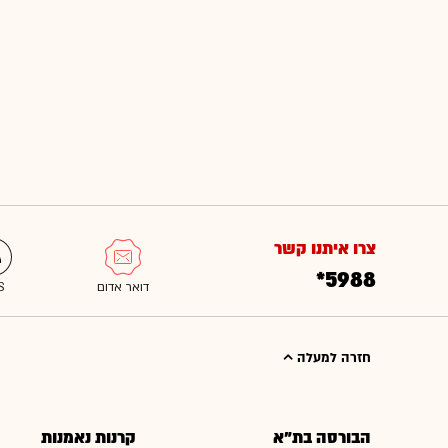
צרו איתנו קשר
*5988
חזרה למעלה
הבורסה בת"א
קרנות נאמנות