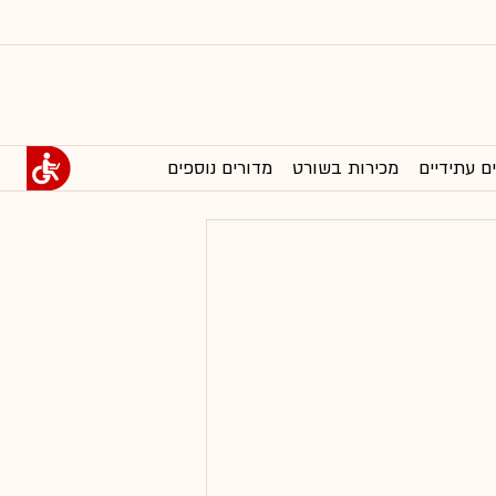
ם עתידיים
מכירות בשורט
מדורים נוספים