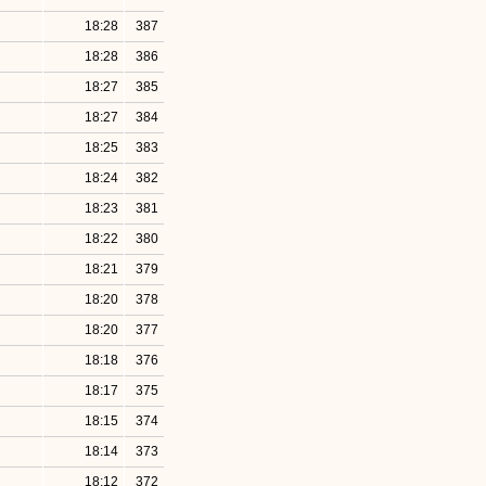
18:28
387
18:28
386
18:27
385
18:27
384
18:25
383
18:24
382
18:23
381
18:22
380
18:21
379
18:20
378
18:20
377
18:18
376
18:17
375
18:15
374
18:14
373
18:12
372