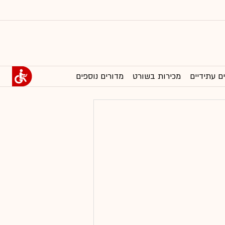
ם עתידיים
מכירות בשורט
מדורים נוספים