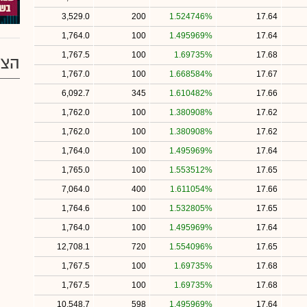
3,529.0
200
1.524746%
17.64
1,764.0
100
1.495969%
17.64
1,767.5
100
1.69735%
17.68
הצע
1,767.0
100
1.668584%
17.67
6,092.7
345
1.610482%
17.66
1,762.0
100
1.380908%
17.62
1,762.0
100
1.380908%
17.62
1,764.0
100
1.495969%
17.64
1,765.0
100
1.553512%
17.65
7,064.0
400
1.611054%
17.66
1,764.6
100
1.532805%
17.65
1,764.0
100
1.495969%
17.64
12,708.1
720
1.554096%
17.65
1,767.5
100
1.69735%
17.68
1,767.5
100
1.69735%
17.68
10,548.7
598
1.495969%
17.64