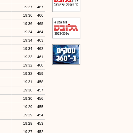
19:37
467
19:36
466
19:36
465
19:34
464
19:34
463
19:34
462
19:33
461
19:32
460
19:32
459
19:31
458
19:30
457
19:30
456
19:29
455
19:29
454
19:28
453
19:27
452