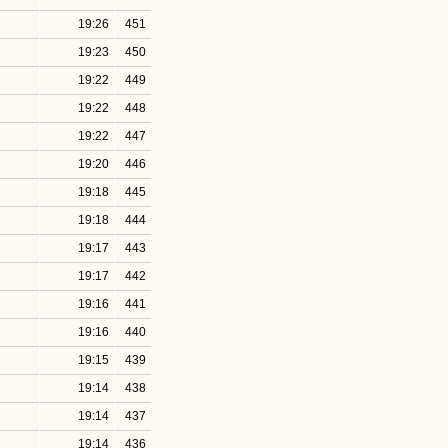
19:26
451
19:23
450
19:22
449
19:22
448
19:22
447
19:20
446
19:18
445
19:18
444
19:17
443
19:17
442
19:16
441
19:16
440
19:15
439
19:14
438
19:14
437
19:14
436