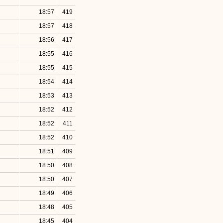
18:57
419
18:57
418
18:56
417
18:55
416
18:55
415
18:54
414
18:53
413
18:52
412
18:52
411
18:52
410
18:51
409
18:50
408
18:50
407
18:49
406
18:48
405
18:45
404