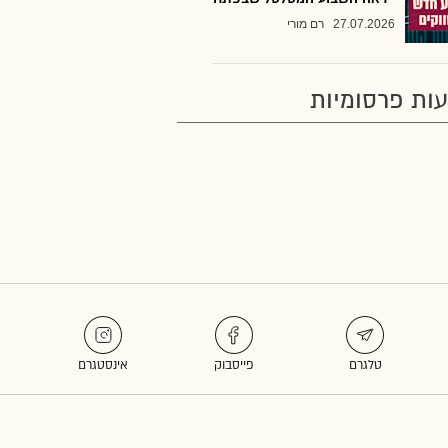
27.07.2026
רם מורי
ות פרסומיות