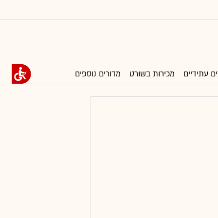
ים עתידיים
מכירות בשורט
מדורים נוספים