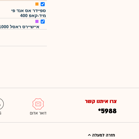
ספיידר אס אנד פי
מיד-קאפ 400
איישיירס ראסל 1000
צרו איתנו קשר
*5988
חזרה למעלה