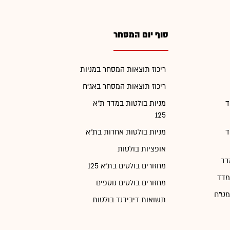
סוף יום המסחר
ריכוז תוצאות המסחר במניות
ריכוז תוצאות המסחר באג"ח
ד
מניות בולטות במדד ת"א
125
ד
מניות בולטות אחרות בת"א
אופציות בולטות
דד
מחזורים בולטים בת"א 125
מדד
מחזורים בולטים נוספים
מט"ח
תשואות דיבידנד בולטות