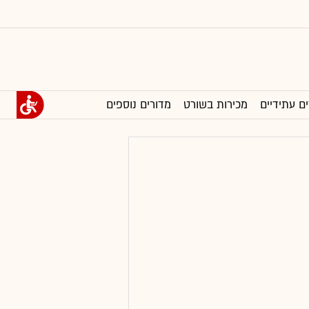
ים עתידיים
מכירות בשורט
מדורים נוספים