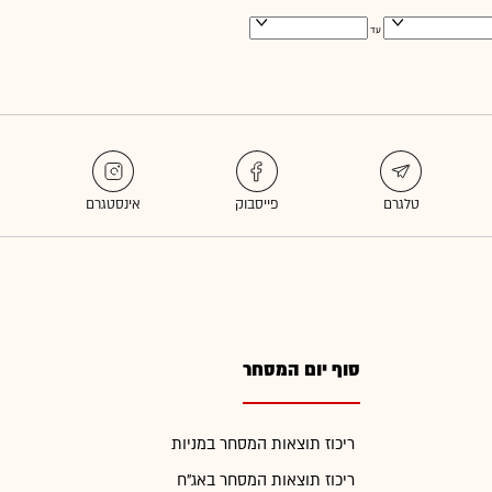
עד
סוף יום המסחר
ריכוז תוצאות המסחר במניות
ריכוז תוצאות המסחר באג"ח