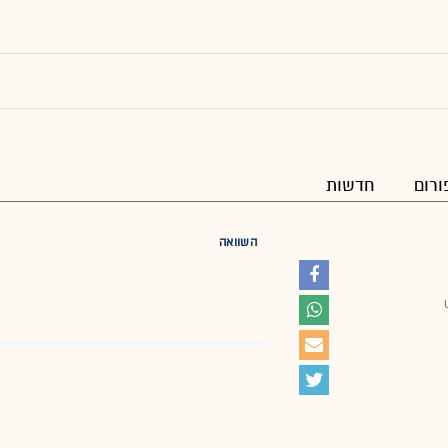
ורום
חדשות
השוואה