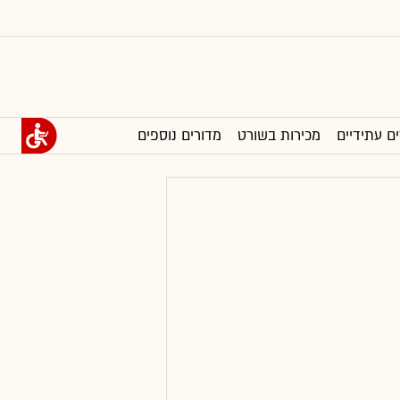
ים עתידיים
מכירות בשורט
מדורים נוספים