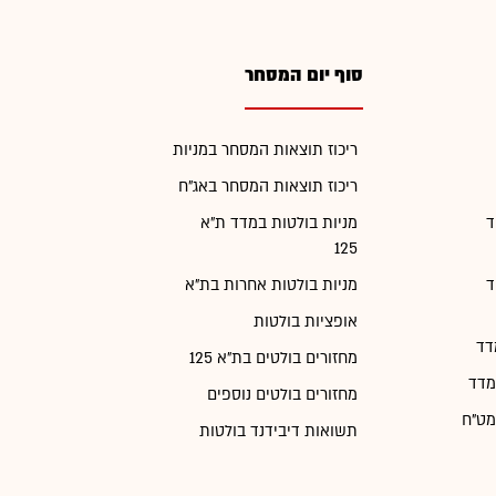
סוף יום המסחר
ריכוז תוצאות המסחר במניות
ריכוז תוצאות המסחר באג"ח
ד
מניות בולטות במדד ת"א
125
ד
מניות בולטות אחרות בת"א
אופציות בולטות
דד
מחזורים בולטים בת"א 125
מדד
מחזורים בולטים נוספים
מט"ח
תשואות דיבידנד בולטות