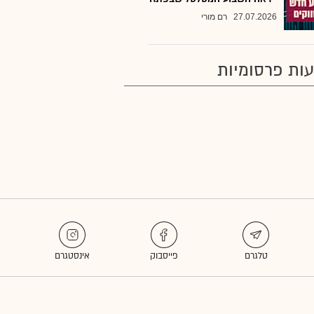
27.07.2026
רם מורי
ות פרסומיות