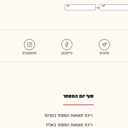
עד
סוף יום המסחר
ריכוז תוצאות המסחר במניות
ריכוז תוצאות המסחר באג"ח