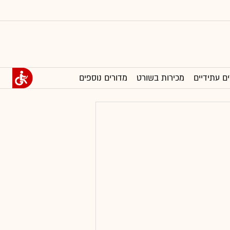
ים עתידיים
מכירות בשורט
מדורים נוספים