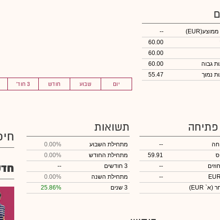
ם
 ממוצע
(EUR)
--
60.00
60.00
60.00
55.47
יום
שבוע
חודש
3 חוד'
 פתיחה
תשואות
חיפ
חה
--
מתחילת השבוע
0.00%
ס
59.91
מתחילת החודש
0.00%
חדש
וזים
--
3 חודשים
--
--
מתחילת השנה
0.00%
חר
(א` EUR)
3 שנים
25.86%