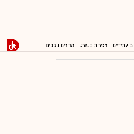
ים עתידיים
מכירות בשורט
מדורים נוספים