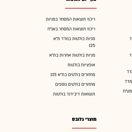
ריכוז תוצאות המסחר במניות
ריכוז תוצאות המסחר באג"ח
ד
מניות בולטות במדד ת"א
125
ד
מניות בולטות אחרות בת"א
אופציות בולטות
דד
מחזורים בולטים בת"א 125
מדד
מחזורים בולטים נוספים
מט"ח
תשואות דיבידנד בולטות
מוצרי גלובס