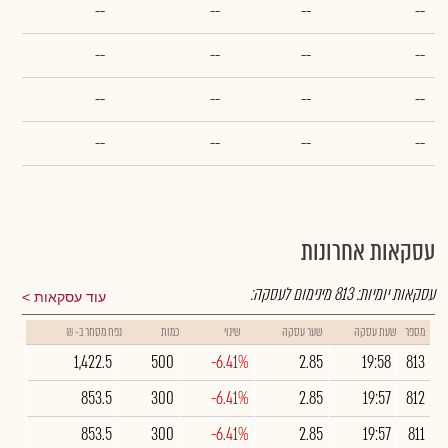
--
--
--
--
--
--
--
--
--
--
--
--
--
--
--
--
עסקאות אחרונות
עסקאות יומיות:
813
מינימום לעסקה:
עוד עסקאות
מספר
שעת עסקה
שער עסקה
שינוי
כמות
נפח מסחר ב- ₪
1,422.5
500
-6.41%
2.85
19:58
813
853.5
300
-6.41%
2.85
19:57
812
853.5
300
-6.41%
2.85
19:57
811