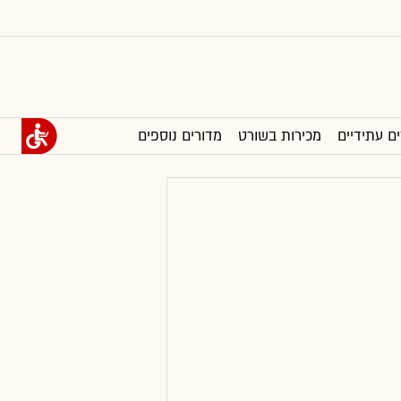
ים עתידיים
מכירות בשורט
מדורים נוספים