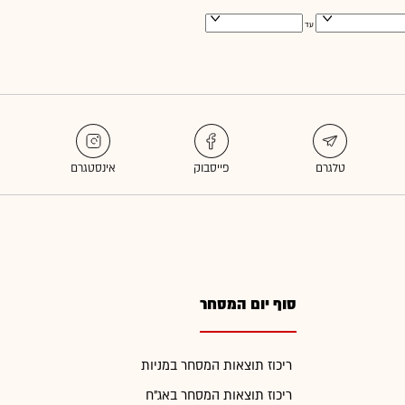
עד
סוף יום המסחר
ריכוז תוצאות המסחר במניות
ריכוז תוצאות המסחר באג"ח