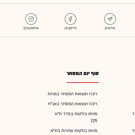
סוף יום המסחר
ריכוז תוצאות המסחר במניות
ריכוז תוצאות המסחר באג"ח
ד
מניות בולטות במדד ת"א
125
ד
מניות בולטות אחרות בת"א