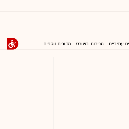
ם עתידיים
מכירות בשורט
מדורים נוספים