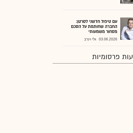
עם טיפול חדשני לסרטן:
החברה שחותמת על הסכם
מסחור משמעותי
03.06.2026
גלי וינרב
ות פרסומיות