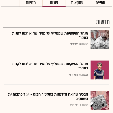
פורום
תמצית
עסקאות
חדשות
חדשות
מנהל ההשקעות שממליץ על מניה שהיא "כמו לקנות
בונקר"
08.08.2026
כתבי גלובס
מנהל ההשקעות שממליץ על מניה שהיא "כמו לקנות
בונקר"
04.08.2026
נתנאל אריאל
הבכיר שרואה הזדמנות בסקטור חבוט - ועוד כתבות על
השווקים
01.08.2026
כתבי גלובס