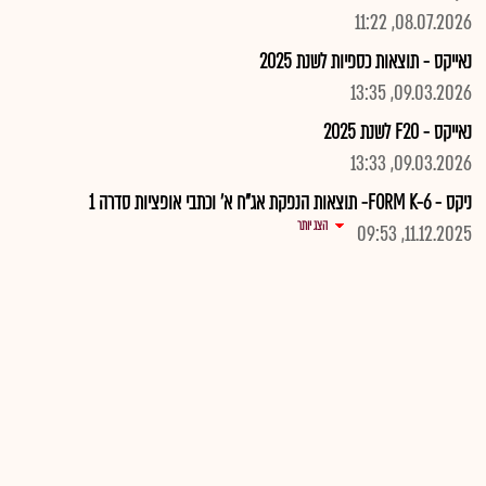
08.07.2026, 11:22
נאייקס - תוצאות כספיות לשנת 2025
09.03.2026, 13:35
נאייקס - F20 לשנת 2025
09.03.2026, 13:33
ניקס - FORM K-6- תוצאות הנפקת אג"ח א' וכתבי אופציות סדרה 1
הצג יותר
11.12.2025, 09:53