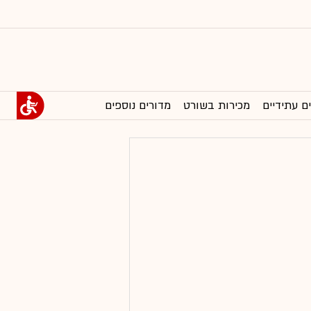
ם עתידיים
מכירות בשורט
מדורים נוספים