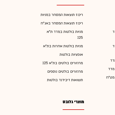
ריכוז תוצאות המסחר במניות
ריכוז תוצאות המסחר באג"ח
ד
מניות בולטות במדד ת"א
125
ד
מניות בולטות אחרות בת"א
אופציות בולטות
דד
מחזורים בולטים בת"א 125
 מדד
מחזורים בולטים נוספים
 מט"ח
תשואות דיבידנד בולטות
מוצרי גלובס