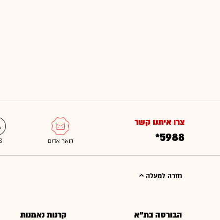
צרו איתנו קשר
*5988
חזרה למעלה
הבורסה בת"א
קרנות נאמנות