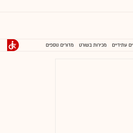
ים עתידיים
מכירות בשורט
מדורים נוספים