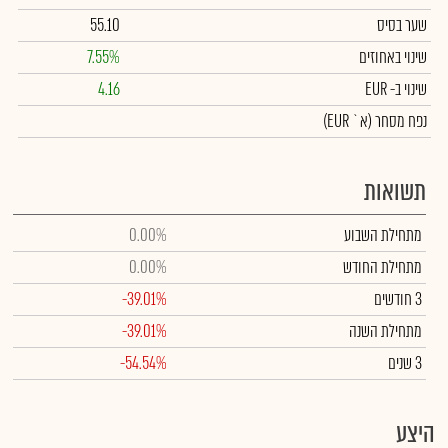
שער בסיס
55.10
שינוי באחוזים
7.55%
שינוי
ב- EUR
4.16
נפח מסחר
(א` EUR)
תשואות
מתחילת השבוע
0.00%
מתחילת החודש
0.00%
3 חודשים
-39.01%
מתחילת השנה
-39.01%
3 שנים
-54.54%
היצע