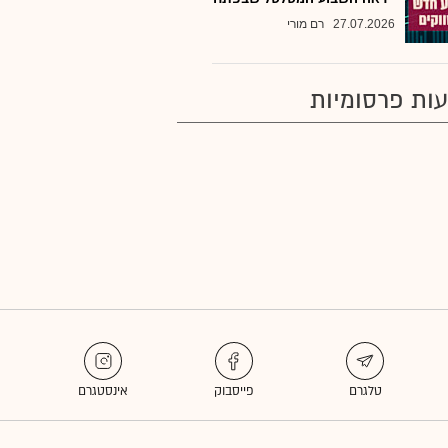
27.07.2026
רם מורי
ות פרסומיות