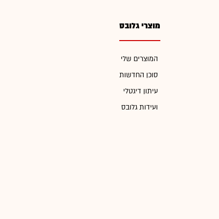
מוצרי גלובס
המוצרים שלי
סוכן החדשות
עיתון דיגטלי
ועידות גלובס