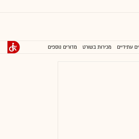
ים עתידיים
מכירות בשורט
מדורים נוספים