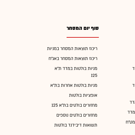
סוף יום המסחר
ריכוז תוצאות המסחר במניות
ריכוז תוצאות המסחר באג"ח
ד
מניות בולטות במדד ת"א
125
ד
מניות בולטות אחרות בת"א
אופציות בולטות
דד
מחזורים בולטים בת"א 125
מדד
מחזורים בולטים נוספים
מט"ח
תשואות דיבידנד בולטות