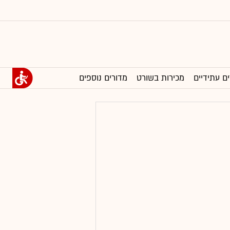
ים עתידיים
מכירות בשורט
מדורים נוספים