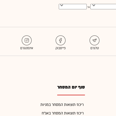
עד
סוף יום המסחר
ריכוז תוצאות המסחר במניות
ריכוז תוצאות המסחר באג"ח