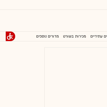
ם עתידיים
מכירות בשורט
מדורים נוספים