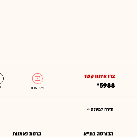
צרו איתנו קשר
*5988
חזרה למעלה
הבורסה בת"א
קרנות נאמנות