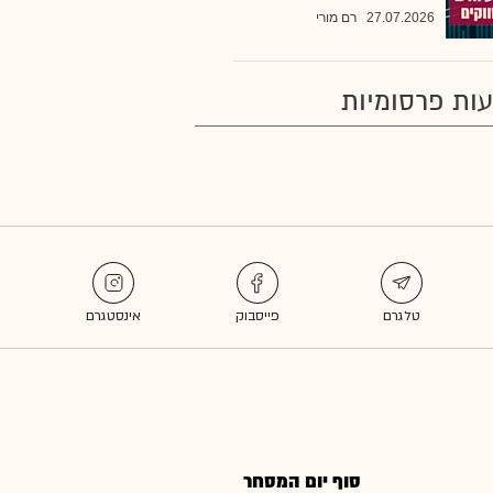
27.07.2026
רם מורי
ות פרסומיות
סוף יום המסחר