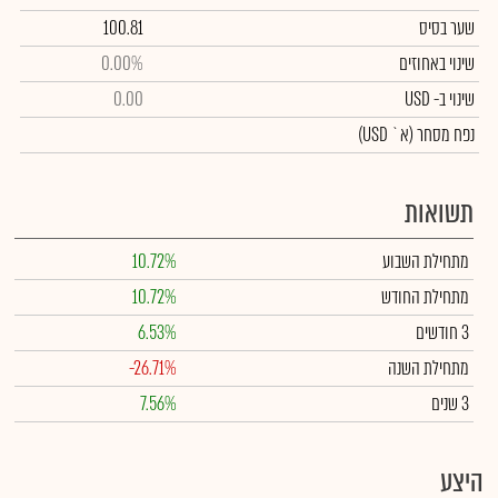
שער בסיס
100.81
שינוי באחוזים
0.00%
שינוי
ב- USD
0.00
נפח מסחר
(א` USD)
תשואות
מתחילת השבוע
10.72%
מתחילת החודש
10.72%
3 חודשים
6.53%
מתחילת השנה
-26.71%
3 שנים
7.56%
היצע