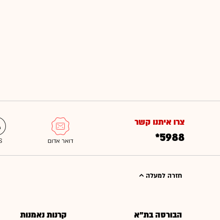
צרו איתנו קשר
*5988
חזרה למעלה
הבורסה בת"א
קרנות נאמנות