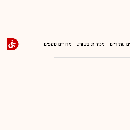
ם עתידיים
מכירות בשורט
מדורים נוספים