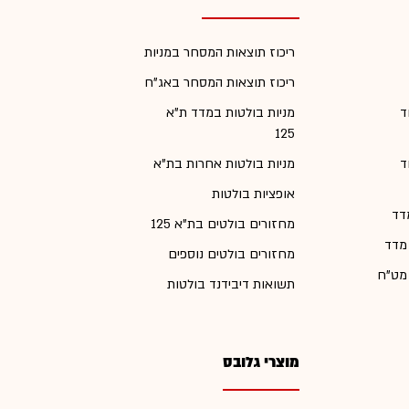
ריכוז תוצאות המסחר במניות
ריכוז תוצאות המסחר באג"ח
ד
מניות בולטות במדד ת"א
125
ד
מניות בולטות אחרות בת"א
אופציות בולטות
דד
מחזורים בולטים בת"א 125
 מדד
מחזורים בולטים נוספים
 מט"ח
תשואות דיבידנד בולטות
מוצרי גלובס