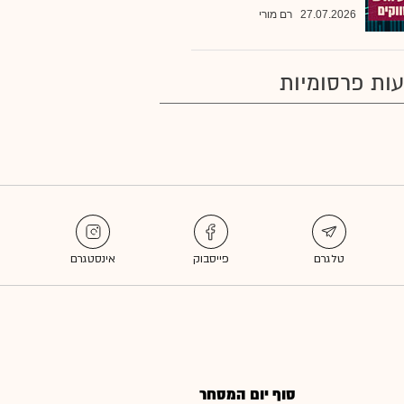
27.07.2026
רם מורי
ות פרסומיות
סוף יום המסחר