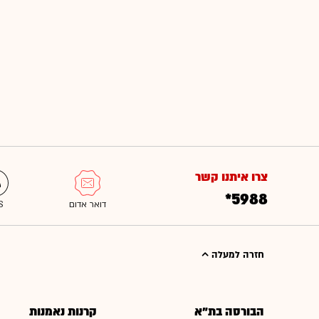
צרו איתנו קשר
*5988
חזרה למעלה
הבורסה בת"א
קרנות נאמנות