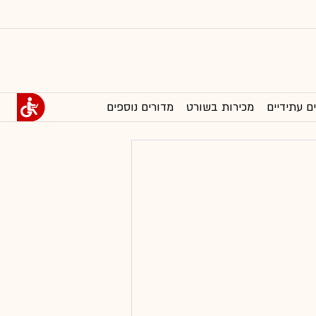
ם עתידיים
מכירות בשורט
מדורים נוספים