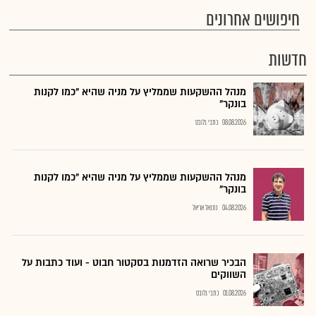
חיפושים אחרונים
חדשות
מנהל ההשקעות שממליץ על מניה שהיא "כמו לקנות
בונקר"
08.08.2026
כתבי גלובס
מנהל ההשקעות שממליץ על מניה שהיא "כמו לקנות
בונקר"
04.08.2026
נתנאל אריאל
הבכיר שרואה הזדמנות בסקטור חבוט - ועוד כתבות על
השווקים
01.08.2026
כתבי גלובס