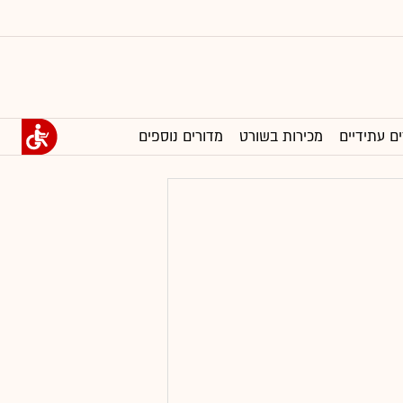
ים עתידיים
מכירות בשורט
מדורים נוספים