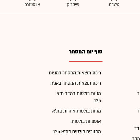
סוף יום המסחר
ריכוז תוצאות המסחר במניות
ריכוז תוצאות המסחר באג"ח
ד
מניות בולטות במדד ת"א
125
ד
מניות בולטות אחרות בת"א
אופציות בולטות
דד
מחזורים בולטים בת"א 125
מדד