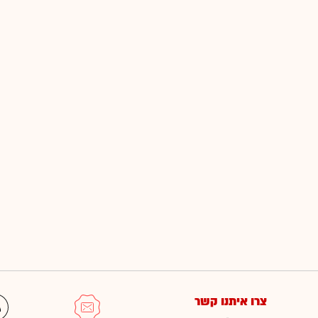
צרו איתנו קשר