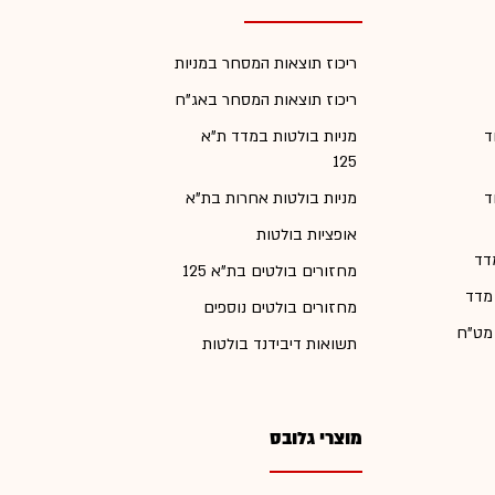
ריכוז תוצאות המסחר במניות
ריכוז תוצאות המסחר באג"ח
ד
מניות בולטות במדד ת"א
125
ד
מניות בולטות אחרות בת"א
אופציות בולטות
דד
מחזורים בולטים בת"א 125
 מדד
מחזורים בולטים נוספים
 מט"ח
תשואות דיבידנד בולטות
מוצרי גלובס