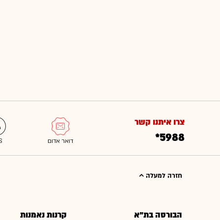
צרו איתנו קשר
*5988
חזרה למעלה
הבורסה בת"א
קרנות נאמנות