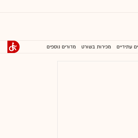
ם עתידיים
מכירות בשורט
מדורים נוספים