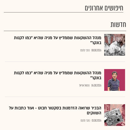
חיפושים אחרונים
חדשות
מנהל ההשקעות שממליץ על מניה שהיא "כמו לקנות
בונקר"
08.08.2026
כתבי גלובס
מנהל ההשקעות שממליץ על מניה שהיא "כמו לקנות
בונקר"
04.08.2026
נתנאל אריאל
הבכיר שרואה הזדמנות בסקטור חבוט - ועוד כתבות על
השווקים
01.08.2026
כתבי גלובס