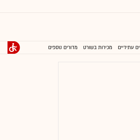
ים עתידיים
מכירות בשורט
מדורים נוספים