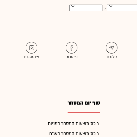
עד
סוף יום המסחר
ריכוז תוצאות המסחר במניות
ריכוז תוצאות המסחר באג"ח