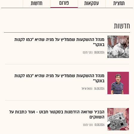
פורום
תמצית
עסקאות
חדשות
חדשות
מנהל ההשקעות שממליץ על מניה שהיא "כמו לקנות
בונקר"
08.08.2026
כתבי גלובס
מנהל ההשקעות שממליץ על מניה שהיא "כמו לקנות
בונקר"
04.08.2026
נתנאל אריאל
הבכיר שרואה הזדמנות בסקטור חבוט - ועוד כתבות על
השווקים
01.08.2026
כתבי גלובס