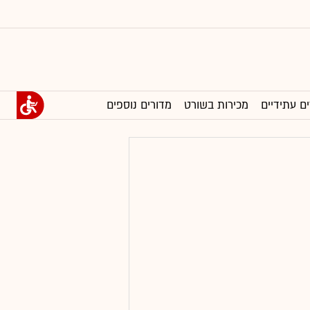
ים עתידיים
מכירות בשורט
מדורים נוספים