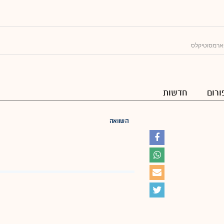
ארמסוטיקלס
ורום
חדשות
השוואה