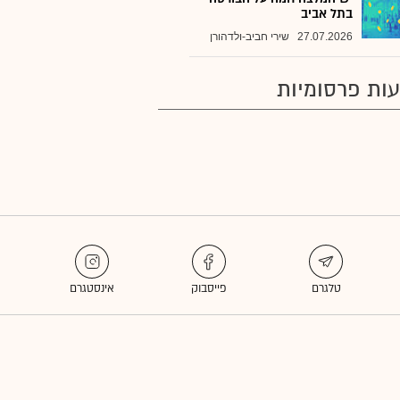
בתל אביב
27.07.2026
שירי חביב-ולדהורן
ות פרסומיות