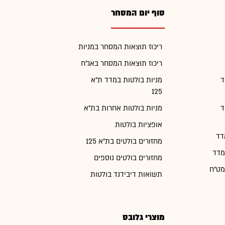
סוף יום המסחר
ריכוז תוצאות המסחר במניות
ריכוז תוצאות המסחר באג"ח
ד
מניות בולטות במדד ת"א
125
ד
מניות בולטות אחרות בת"א
אופציות בולטות
דד
מחזורים בולטים בת"א 125
מדד
מחזורים בולטים נוספים
מט"ח
תשואות דיבידנד בולטות
מוצרי גלובס