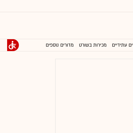
ים עתידיים
מכירות בשורט
מדורים נוספים