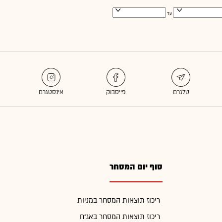
עד
סוף יום המסחר
ריכוז תוצאות המסחר במניות
ריכוז תוצאות המסחר באג"ח