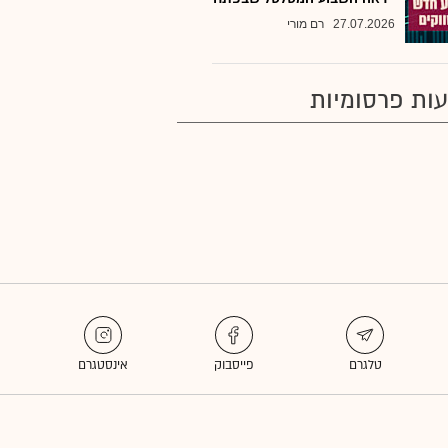
27.07.2026
רם מורי
ות פרסומיות