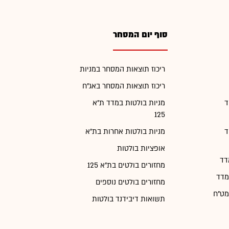
סוף יום המסחר
ריכוז תוצאות המסחר במניות
ריכוז תוצאות המסחר באג"ח
ד
מניות בולטות במדד ת"א
125
ד
מניות בולטות אחרות בת"א
אופציות בולטות
דד
מחזורים בולטים בת"א 125
מדד
מחזורים בולטים נוספים
מט"ח
תשואות דיבידנד בולטות