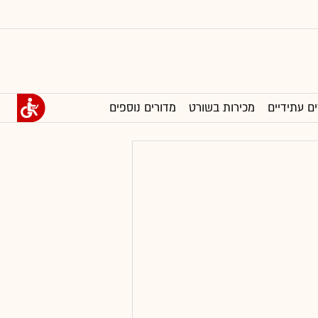
ים עתידיים
מכירות בשורט
מדורים נוספים