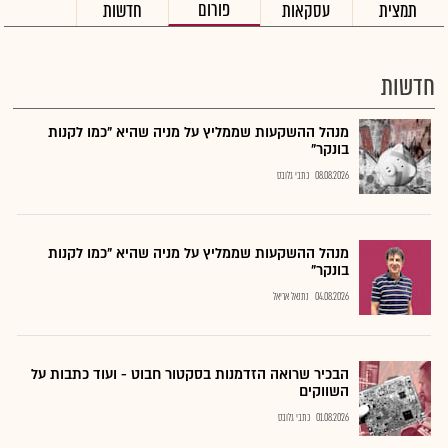
פורום
תמצית
עסקאות
חדשות
חדשות
מנהל ההשקעות שממליץ על מניה שהיא "כמו לקנות
בונקר"
08.08.2026
כתבי גלובס
מנהל ההשקעות שממליץ על מניה שהיא "כמו לקנות
בונקר"
04.08.2026
נתנאל אריאל
הבכיר שרואה הזדמנות בסקטור חבוט - ועוד כתבות על
השווקים
01.08.2026
כתבי גלובס