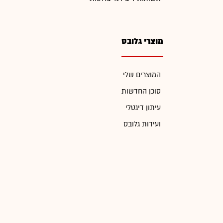
מוצרי גלובס
המוצרים שלי
סוכן החדשות
עיתון דיגטלי
ועידות גלובס