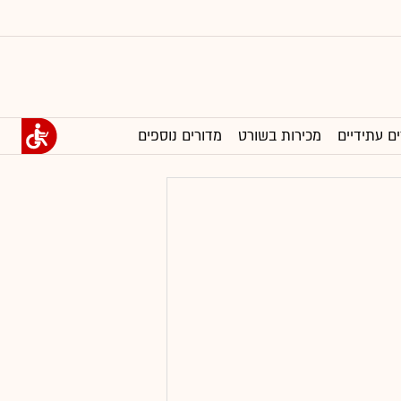
ים עתידיים
מכירות בשורט
מדורים נוספים