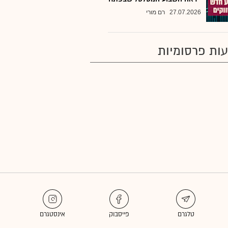
27.07.2026
רם מורי
ות פרסומיות