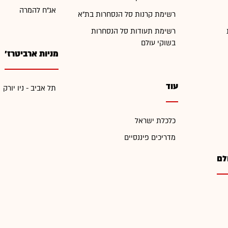
אג"ח להמרה
רשימת קרנות סל הנסחרות בת"א
רשימת תעודות סל הנסחרות
בשוקי עולם
מניות ארביטרז'
עוד
תל אביב - ניו יורק
כלכלת ישראל
מדריכים פיננסיים
לם